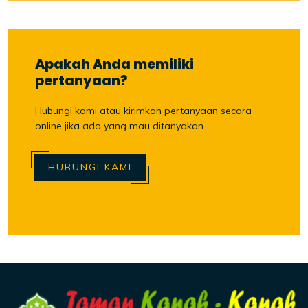
Apakah Anda memiliki
pertanyaan?
Hubungi kami atau kirimkan pertanyaan secara
online jika ada yang mau ditanyakan
HUBUNGI KAMI