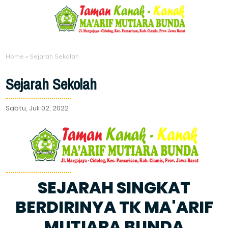
Home
»
Sejarah Sekolah
Sejarah Sekolah
Sabtu, Juli 02, 2022
SEJARAH SINGKAT
BERDIRINYA TK MA'ARIF
MUTIARA BUNDA