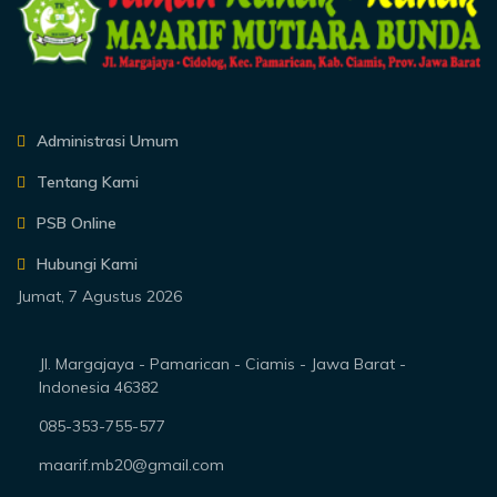
Administrasi Umum
Tentang Kami
PSB Online
Hubungi Kami
Jumat, 7 Agustus 2026
Jl. Margajaya - Pamarican - Ciamis - Jawa Barat -
Indonesia 46382
085-353-755-577
maarif.mb20@gmail.com