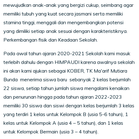
mewujudkan anak-anak yang bergizi cukup, seimbang agar
memiliki tubuh yang kuat secara jasmani serta memiliki
stamina tinggi, menggali dan mengembangkan potensi
yang dimiliki setiap anak sesuai dengan karakteristiknya.
Perkembangan fisik dan Keadaan Sekolah.
Pada awal tahun ajaran 2020-2021 Sekolah kami masuk
terlebih dahulu dengan HIMPAUDI karena awalnya sekolah
ini akan kami ajukan sebagai KOBER, TK Ma'arif Mutiara
Bunda menerima siswa baru sebanyak 2 kelas berjumlah
22 siswa, setiap tahun jumlah siswa mengalami kenaikan
dan penurunan hingga pada tahun ajaran 2022-2023
memiliki 30 siswa dan siswi dengan kelas berjumlah 3 kelas
yang terdiri 1 kelas untuk Kelompok B (usia 5-6 tahun), 1
kelas untuk Kelompok A (usia 4 – 5 tahun), dan 1 kelas
untuk Kelompok Bermain (usia 3 – 4 tahun).