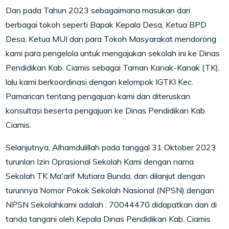
Dan pada Tahun 2023 sebagaimana masukan dari
berbagai tokoh seperti Bapak Kepala Desa, Ketua BPD
Desa, Ketua MUI dan para Tokoh Masyarakat mendorong
kami para pengelola untuk mengajukan sekolah ini ke Dinas
Pendidikan Kab. Ciamis sebagai Taman Kanak-Kanak (TK),
lalu kami berkoordinasi dengan kelompok IGTKI Kec.
Pamarican tentang pengajuan kami dan diteruskan
konsultasi beserta pengajuan ke Dinas Pendidikan Kab.
Ciamis.
Selanjutnya, Alhamdulillah pada tanggal 31 Oktober 2023
turunlan Izin Oprasional Sekolah Kami dengan nama
Sekolah TK Ma'arif Mutiara Bunda, dan dilanjut dengan
turunnya Nomor Pokok Sekolah Nasional (NPSN) dengan
NPSN Sekolahkami adalah : 70044470 didapatkan dan di
tanda tangani oleh Kepala Dinas Pendidikan Kab. Ciamis