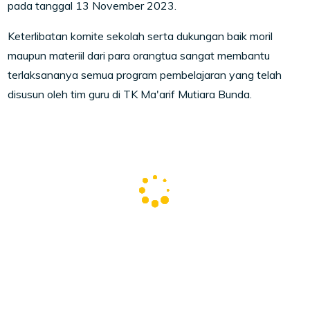
pada tanggal 13 November 2023.
Keterlibatan komite sekolah serta dukungan baik moril
maupun materiil dari para orangtua sangat membantu
terlaksananya semua program pembelajaran yang telah
disusun oleh tim guru di TK Ma'arif Mutiara Bunda.